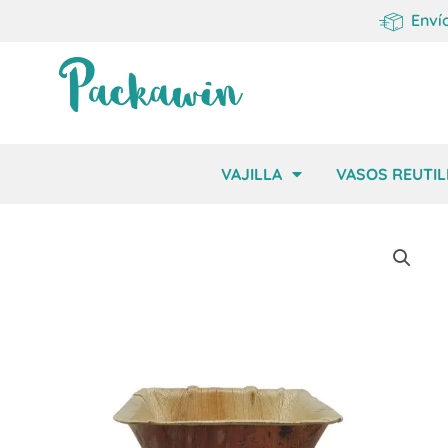
Enví
VAJILLA
VASOS REUTIL