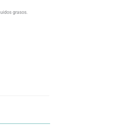
quidos grasos.