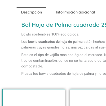
Descripción
Información adicional
Bol Hoja de Palma cuadrado 2
Bowls sostenibles 100% ecológicos.
Los
bowls cuadrados de
hoja de palma
están hechos
palmeras cuyas grandes hojas, una vez caídas al suel
Este es el tipo de vajilla mas ecológico el mercado.
tipo de contaminación, donde no se ha talado o cort
compostable.
Prueba los bowls cuadrados de hoja de palma y no vol