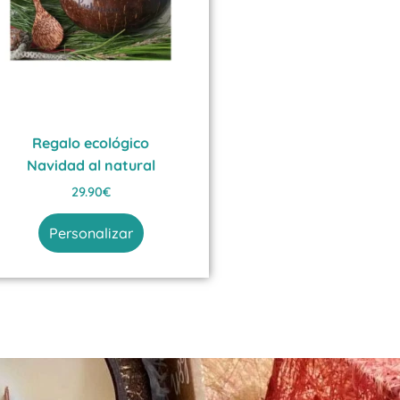
Regalo ecológico
Navidad al natural
29.90
€
Personalizar