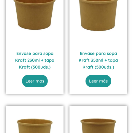
Envase para sopa
Envase para sopa
Kraft 230ml + tapa
Kraft 350ml + tapa
Kraft (500uds.)
Kraft (500uds.)
Leer más
Leer más