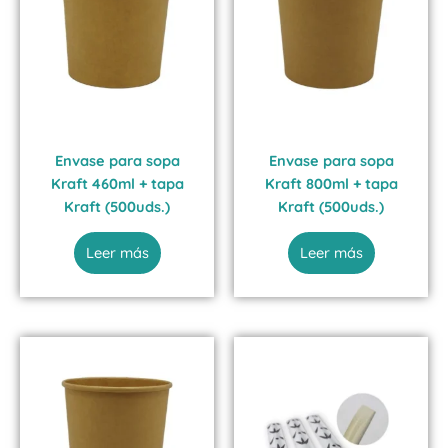
Envase para sopa
Envase para sopa
Kraft 460ml + tapa
Kraft 800ml + tapa
Kraft (500uds.)
Kraft (500uds.)
Leer más
Leer más