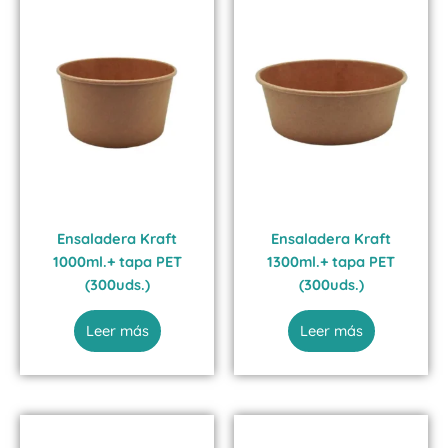
Ensaladera Kraft
Ensaladera Kraft
1000ml.+ tapa PET
1300ml.+ tapa PET
(300uds.)
(300uds.)
Leer más
Leer más