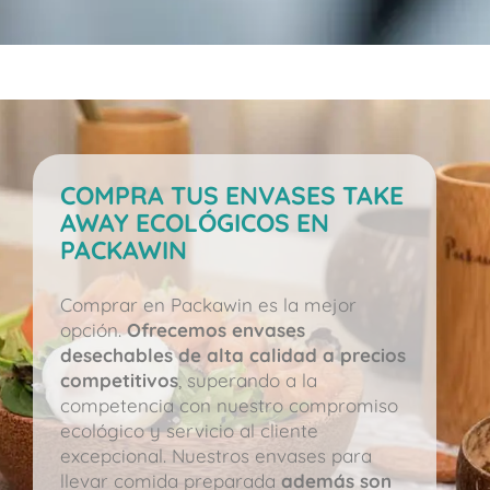
COMPRA TUS ENVASES TAKE
AWAY ECOLÓGICOS EN
PACKAWIN
Comprar en Packawin es la mejor
opción.
Ofrecemos envases
desechables de alta calidad a precios
competitivos
, superando a la
competencia con nuestro compromiso
ecológico y servicio al cliente
excepcional. Nuestros envases para
llevar comida preparada
además son