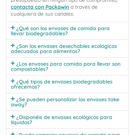
contacta con Packawin
a través de
cualquiera de sus canales.
¿Qué son los envases de comida para
llevar biodegradables?
¿Son los envases desechables ecológicos
adecuados para alimentos?
¿Los envases para comida para llevar son
compostables?
¿Qué tipos de envases biodegradables
ofrecemos?
¿Se pueden personalizar los envases take
away?
¿Disponéis de envases ecológicos para
líquidos?
¿Puedo comprar envases de comida para