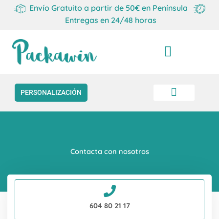
Envío Gratuito a partir de 50€ en Península
Entregas en 24/48 horas
Carrito
PERSONALIZACIÓN
Contacta con nosotros
604 80 21 17