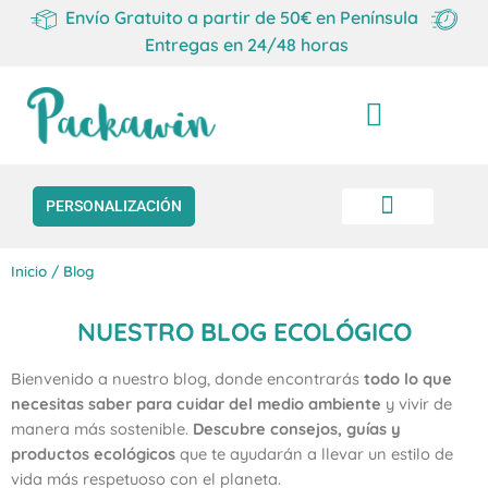
Envío Gratuito a partir de 50€ en Península
Entregas en 24/48 horas
Carrito
PERSONALIZACIÓN
Inicio
/ Blog
NUESTRO BLOG ECOLÓGICO
Bienvenido a nuestro blog, donde encontrarás
todo lo que
necesitas saber para cuidar del medio ambiente
y vivir de
manera más sostenible.
Descubre consejos, guías y
productos ecológicos
que te ayudarán a llevar un estilo de
vida más respetuoso con el planeta.