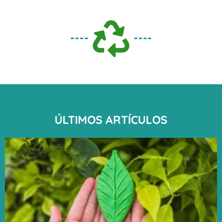
ÚLTIMOS ARTÍCULOS