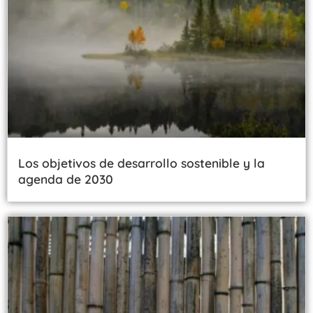
Los objetivos de desarrollo sostenible y la
agenda de 2030