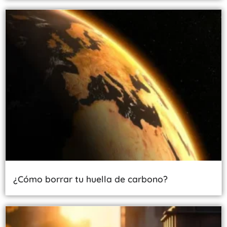
¿Cómo borrar tu huella de carbono?