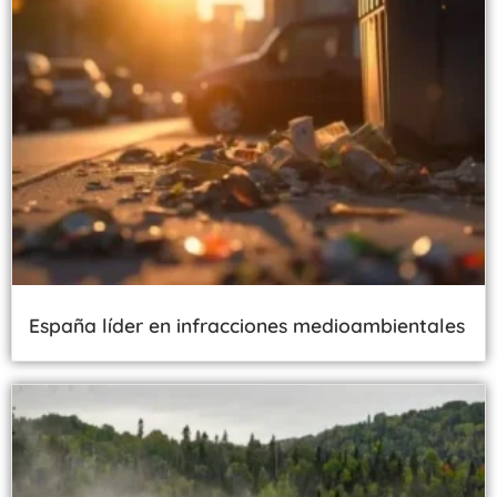
España líder en infracciones medioambientales