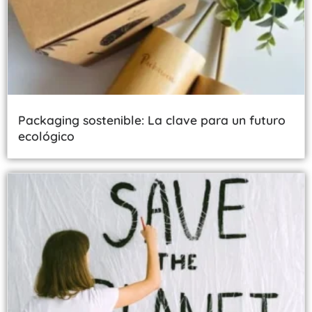
Packaging sostenible: La clave para un futuro
ecológico