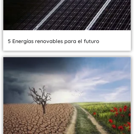
5 Energías renovables para el futuro