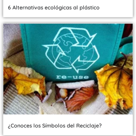
6 Alternativas ecológicas al plástico
¿Conoces los Símbolos del Reciclaje?