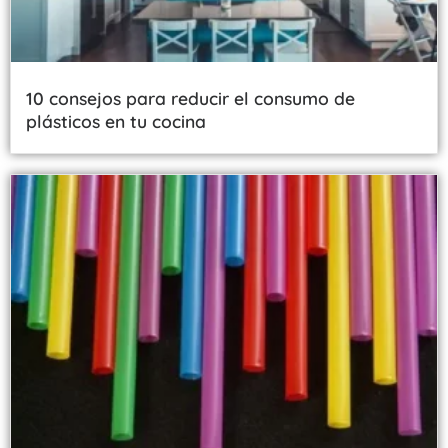
10 consejos para reducir el consumo de
plásticos en tu cocina