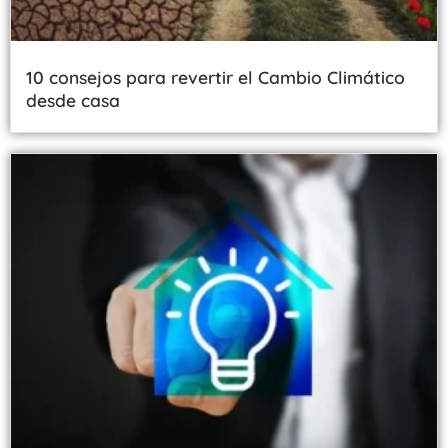
10 consejos para revertir el Cambio Climático
desde casa