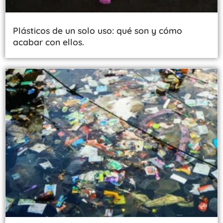
Plásticos de un solo uso: qué son y cómo
acabar con ellos.