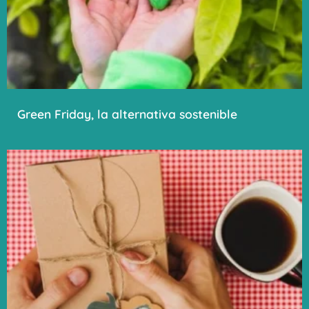
Green Friday, la alternativa sostenible