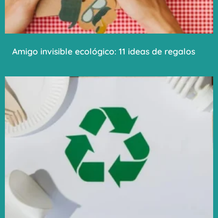
Amigo invisible ecológico: 11 ideas de regalos