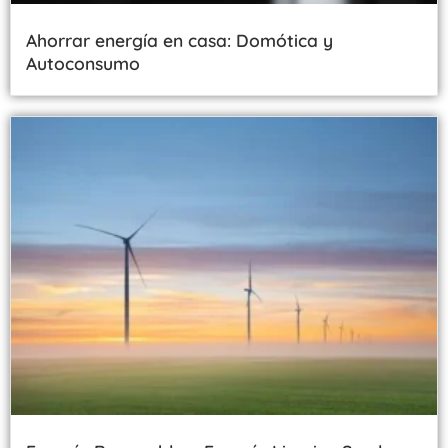
Ahorrar energía en casa: Domótica y
Autoconsumo