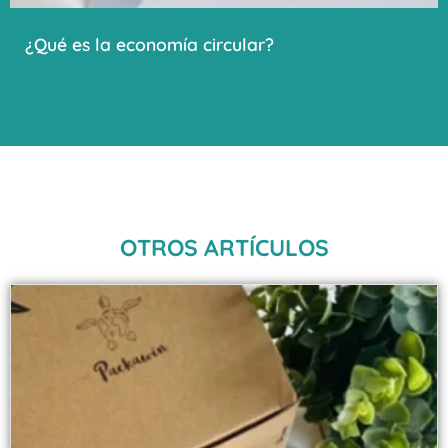
¿Qué es la economía circular?
OTROS ARTÍCULOS