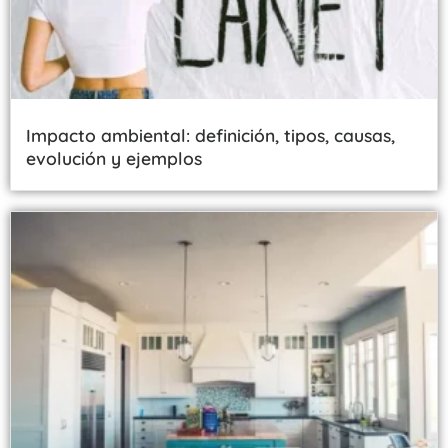
Impacto ambiental: definición, tipos, causas,
evolución y ejemplos