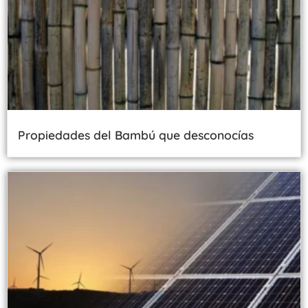
Propiedades del Bambú que desconocías