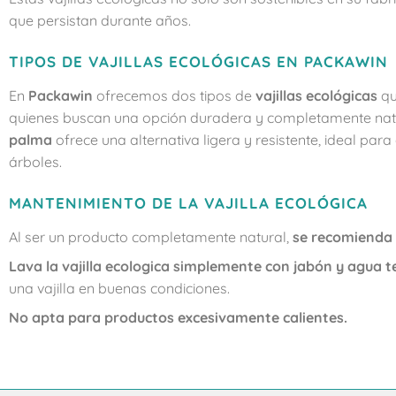
que persistan durante años.
TIPOS DE VAJILLAS ECOLÓGICAS EN PACKAWIN
En
Packawin
ofrecemos dos tipos de
vajillas ecológicas
qu
quienes buscan una opción duradera y completamente natura
palma
ofrece una alternativa ligera y resistente, ideal para
árboles.
MANTENIMIENTO DE LA VAJILLA ECOLÓGICA
Al ser un producto completamente natural,
se recomienda 
Lava la vajilla ecologica simplemente con jabón y agua 
una vajilla en buenas condiciones.
No apta para productos excesivamente calientes.