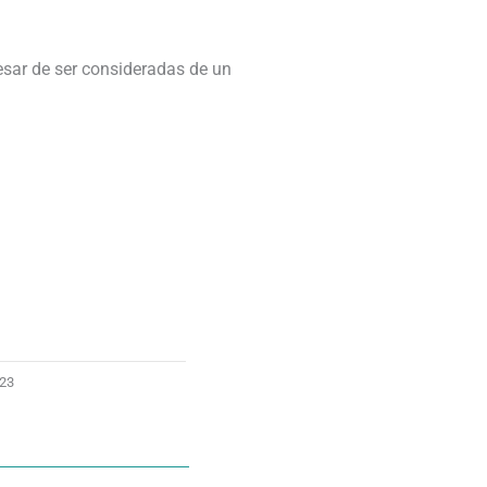
sar de ser consideradas de un
23