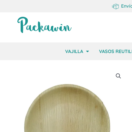
Enví
VAJILLA
VASOS REUTIL