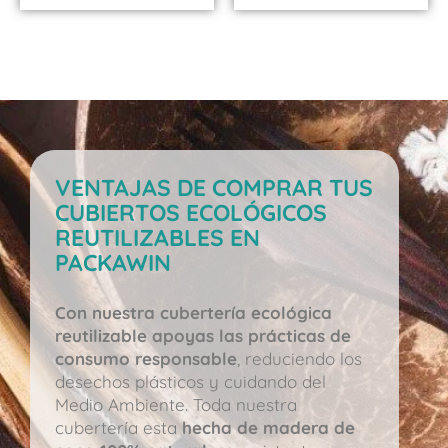
VENTAJAS DE COMPRAR TUS
CUBIERTOS ECOLÓGICOS
REUTILIZABLES EN
PACKAWIN
Con nuestra cubertería ecológica
reutilizable apoyas las prácticas de
consumo responsable
, reduciendo los
desechos plásticos y cuidando del
Medio Ambiente. Toda nuestra
cubertería esta
hecha de madera de