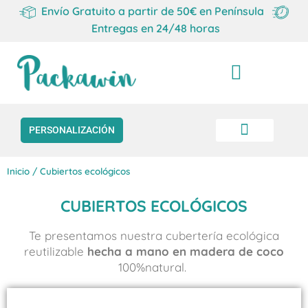
Envío Gratuito a partir de 50€ en Península
Entregas en 24/48 horas
Carrito
PERSONALIZACIÓN
Inicio
/ Cubiertos ecológicos
CUBIERTOS ECOLÓGICOS
Te presentamos nuestra cubertería ecológica
reutilizable
hecha a mano en madera de coco
100%natural.