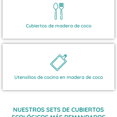
Cubiertos de madera de coco
Utensilios de cocina en madera de coco
NUESTROS SETS DE CUBIERTOS