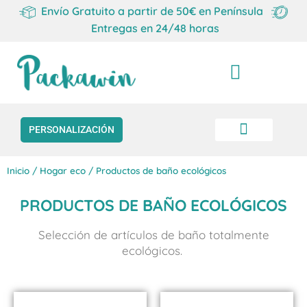
Envío Gratuito a partir de 50€ en Península
Entregas en 24/48 horas
Carrito
PERSONALIZACIÓN
Inicio
/
Hogar eco
/ Productos de baño ecológicos
PRODUCTOS DE BAÑO ECOLÓGICOS
Selección de artículos de baño totalmente
ecológicos.