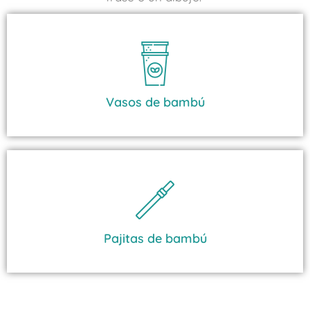
Vasos de bambú
Pajitas de bambú