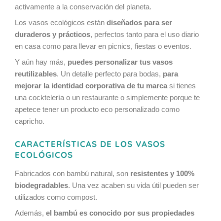
activamente a la conservación del planeta.
Los vasos ecológicos están
diseñados para ser
duraderos y prácticos
, perfectos tanto para el uso diario
en casa como para llevar en picnics, fiestas o eventos.
Y aún hay más,
puedes personalizar tus vasos
reutilizables
. Un detalle perfecto para bodas,
para
mejorar la identidad corporativa de tu marca
si tienes
una cocktelería o un restaurante o simplemente porque te
apetece tener un producto eco personalizado como
capricho.
CARACTERÍSTICAS DE LOS VASOS
ECOLÓGICOS
Fabricados con bambú natural, son
resistentes y 100%
biodegradables
. Una vez acaben su vida útil pueden ser
utilizados como compost.
Además,
el bambú es conocido por sus propiedades