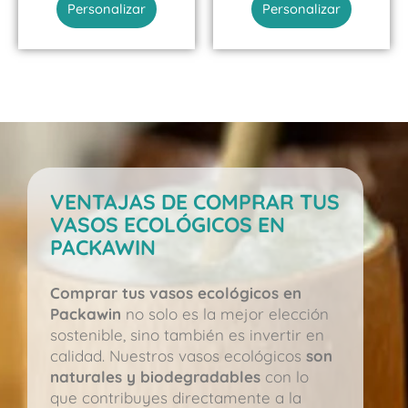
Personalizar
Personalizar
VENTAJAS DE COMPRAR TUS
VASOS ECOLÓGICOS EN
PACKAWIN
Comprar tus vasos ecológicos en
Packawin
no solo es la mejor elección
sostenible, sino también es invertir en
calidad. Nuestros vasos ecológicos
son
naturales y biodegradables
con lo
que contribuyes directamente a la