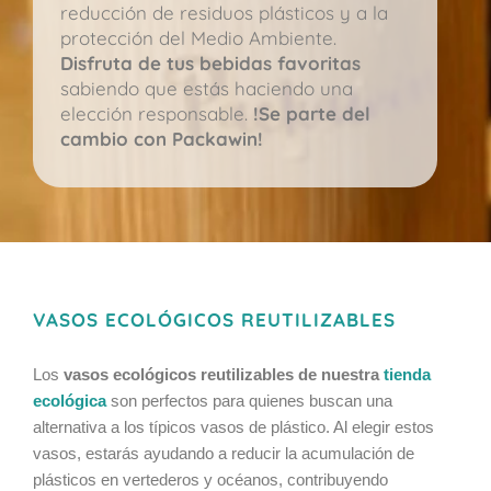
reducción de residuos plásticos y a la
protección del Medio Ambiente.
Disfruta de tus bebidas favoritas
sabiendo que estás haciendo una
elección responsable.
!Se parte del
cambio con Packawin!
VASOS ECOLÓGICOS REUTILIZABLES
Los
vasos ecológicos reutilizables de nuestra
tienda
ecológica
son perfectos para quienes buscan una
alternativa a los típicos vasos de plástico. Al elegir estos
vasos, estarás ayudando a reducir la acumulación de
plásticos en vertederos y océanos, contribuyendo