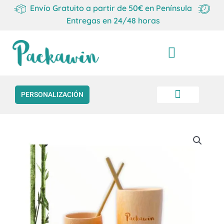
Envío Gratuito a partir de 50€ en Península
Entregas en 24/48 horas
Carrito
PERSONALIZACIÓN