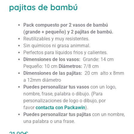
pajitas de bambú
Pack compuesto por 2 vasos de bambú
(grande + pequeño) y 2 pajitas de bambú.
Reutilizables y muy resistentes.
Sin químicos ni grasa animmal.
Perfectos para líquidos frios y calientes.
Dimensiones de los vasos:
Grande: 14 cm
Pequeño: 10 cm
Diámetros:
7/8 cm
Dimensiones de las pajitas:
20 cm alto x
8mm
a 12mm diámetro
Puedes personalizar tus vasos
con un logo,
nombre, frase, palabra o dibujo. (Para
personalizaciones de logo o dibujo, por
favor
contacta con Packawin
).
Puedes personalizar tus pajitas
con un nombre,
una palabra o una frase.
21.90
€