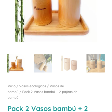
Inicio
/
Vasos ecológicos
/
Vasos de
bambú
/ Pack 2 Vasos bambú + 2 pajitas de
bambú
Pack 2 Vasos bambú + 2