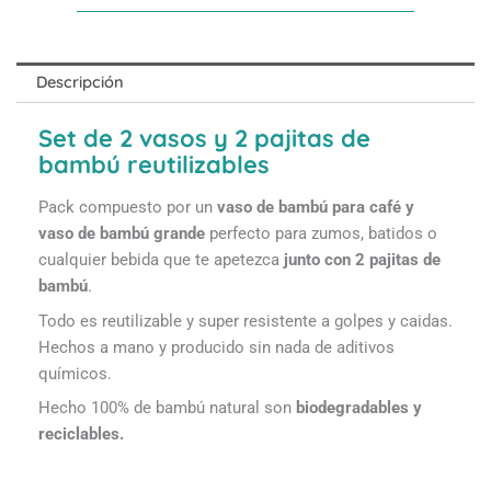
Descripción
Set de 2 vasos y 2 pajitas de
bambú reutilizables
Pack compuesto por un
vaso de bambú para café y
vaso de bambú grande
perfecto para zumos, batidos o
cualquier bebida que te apetezca
junto con 2 pajitas de
bambú
.
Todo es reutilizable y super resistente a golpes y caidas.
Hechos a mano y producido sin nada de aditivos
químicos.
Hecho 100% de bambú natural son
biodegradables y
reciclables.