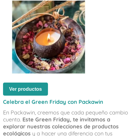
Ver productos
Celebra el Green Friday con Packawin
En Packawin, creemos que cada pequeño cambio
cuenta.
Este Green Friday, te invitamos a
explorar nuestras colecciones de productos
ecológicos
y a hacer una diferencia con tus