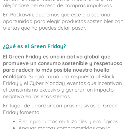
alejándose del exceso de compras impulsivas.
En Packawin, queremos que este día sea una
oportunidad para elegir productos sostenibles con
ofertas que no puedes dejar pasar.
¿Qué es el Green Friday?
El Green Friday es una iniciativa global que
promueve un consumo sostenible y respetuoso
para reducir lo más posible nuestra huella
ecológica
. Surgió como una respuesta al Black
Friday y el Cyber Monday, eventos que incentivan
el consumismo excesivo y generan un impacto
negativo en los ecosistemas.
En lugar de priorizar compras masivas, el Green
Friday fomenta:
Elegir productos reutilizables y ecológicos.
Apoyar marcas comprometidas con la