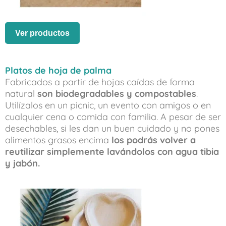
Ver productos
Platos de hoja de palma
Fabricados a partir de hojas caídas de forma
natural
son biodegradables y compostables
.
Utilízalos en un picnic, un evento con amigos o en
cualquier cena o comida con familia. A pesar de ser
desechables, si les dan un buen cuidado y no pones
alimentos grasos encima
los podrás volver a
reutilizar simplemente lavándolos con agua tibia
y jabón.