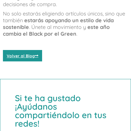
decisiones de compra.
No solo estarás eligiendo artículos únicos, sino que
también
estarás apoyando un estilo de vida
sostenible
. Únete al movimiento y
este año
cambia el Black por el Green
.
Volver al Blog
Si te ha gustado
¡Ayúdanos
compartiéndolo en tus
redes!