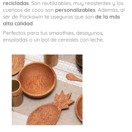
recicladas
. Son reutilizables, muy resistentes y los
cuencos de coco son
personalizables
. Además, al
ser de Packawin te aseguras que son
de la más
alta calidad
.
Perfectos para tus smoothies, desayunos,
ensaladas o un bol de cereales con leche.