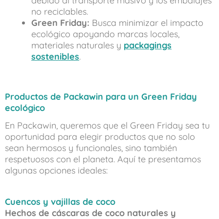
debido al transporte masivo y los embalajes
no reciclables.
Green Friday:
Busca minimizar el impacto
ecológico apoyando marcas locales,
materiales naturales y
packagings
sostenibles
.
Productos de Packawin para un Green Friday
ecológico
En Packawin, queremos que el Green Friday sea tu
oportunidad para elegir productos que no solo
sean hermosos y funcionales, sino también
respetuosos con el planeta. Aquí te presentamos
algunas opciones ideales:
Cuencos y vajillas de coco
Hechos de cáscaras de coco naturales y