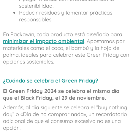
sostenibilidad.
Reducir residuos y fomentar prácticas
responsables.
En Packawin, cada producto está diseñado para
minimizar el impacto ambienta
l
. Apostamos por
materiales como el coco, el bambú y la hoja de
palma, ideales para celebrar este Green Friday con
opciones sostenibles.
¿Cuándo se celebra el Green Friday?
El Green Friday 2024 se celebra el mismo día
que el Black Friday, el 29 de noviembre.
Además, al día siguiente se celebra el “buy nothing
day” o «Día de no comprar nada», un recordatorio
adicional de que el consumo excesivo no es una
opción.