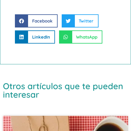
Facebook
Twitter
LinkedIn
WhatsApp
Otros artículos que te pueden
interesar