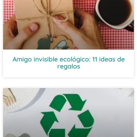
Amigo invisible ecológico: 11 ideas de
regalos