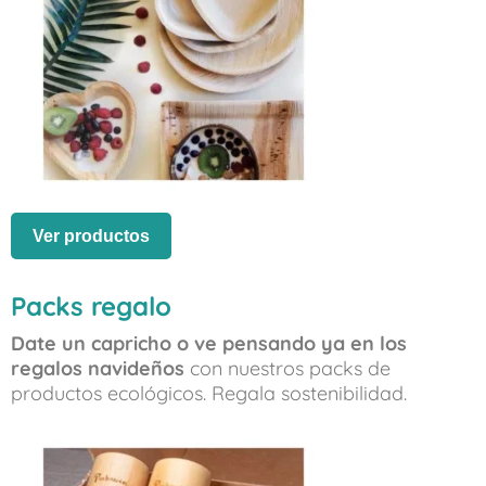
Ver productos
Packs regalo
Date un capricho o ve pensando ya en los
regalos navideños
con nuestros packs de
productos ecológicos. Regala sostenibilidad.