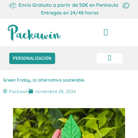
Envío Gratuito a partir de 50€ en Península
Entregas en 24/48 horas
Carrito
PERSONALIZACIÓN
Green Friday, la alternativa sostenible
Packawin
noviembre 28, 2024