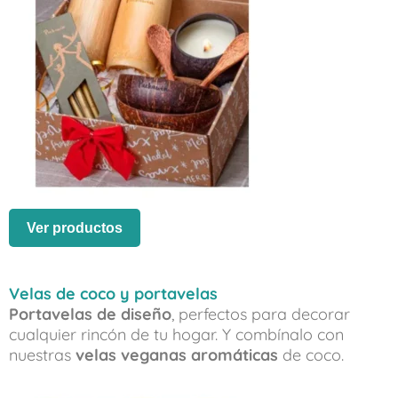
Ver productos
Velas de coco y portavelas
Portavelas de diseño
, perfectos para decorar
cualquier rincón de tu hogar. Y combínalo con
nuestras
velas veganas aromáticas
de coco.