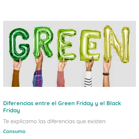
Diferencias entre el Green Friday y el Black
Friday
Te explicamo las diferencias que existen:
Consumo