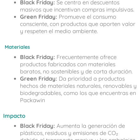
Black Friday:
Se centra en descuentos
masivos que incentivan compras impulsivas.
Green Friday:
Promueve el consumo
consciente, con productos que aporten valor
y respeten el medio ambiente.
Materiales
Black Friday:
Frecuentemente ofrece
productos fabricados con materiales
baratos, no sostenibles y de corta duración.
Green Friday:
Da prioridad a productos
hechos de materiales naturales, renovables y
biodegradables, como los que encuentras en
Packawin
Impacto
Black Friday:
Aumenta la generación de
plásticos, residuos y emisiones de CO₂