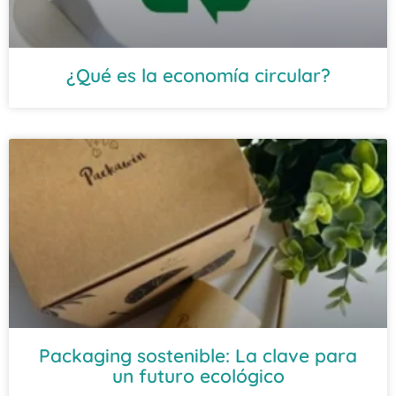
¿Qué es la economía circular?
Packaging sostenible: La clave para
un futuro ecológico