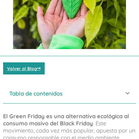
Volver al Blog
Tabla de contenidos
El Green Friday es una alternativa ecológica al
consumo masivo del Black Friday
. Este
movimiento, cada vez más popular, apuesta por un
consumo responsable con el medio ambiente,