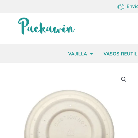
Enví
VAJILLA
VASOS REUTIL