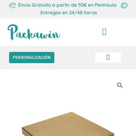
Envío Gratuito a partir de 50€ en Península
Entregas en 24/48 horas
Carrito
PERSONALIZACIÓN