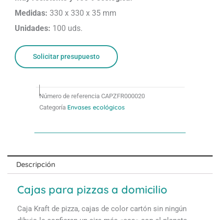
Medidas:
330 x 330 x 35 mm
Unidades:
100 uds.
Solicitar presupuesto
Número de referencia
CAPZFR000020
Envases ecológicos
Categoría
Descripción
Cajas para pizzas a domicilio
Caja Kraft de pizza, cajas de color cartón sin ningún