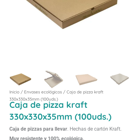
Inicio
/
Envases ecológicos
/ Caja de pizza kraft
330x330x35mm (100uds.)
Caja de pizza kraft
330x330x35mm (100uds.)
Caja de pizzas para llevar
. Hechas de cartón Kraft.
Muy resistente y 100% ecológica.