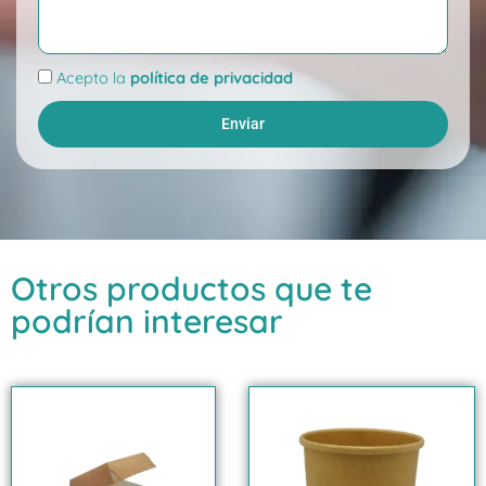
Aceptación
Acepto la
política de privacidad
Enviar
Otros productos que te
podrían interesar