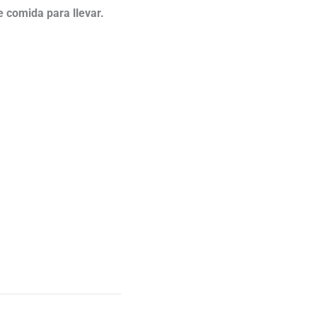
de comida para llevar.