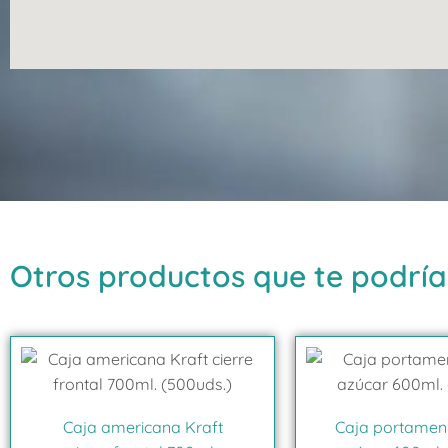
Otros productos que te podría
Caja americana Kraft
Caja portamen