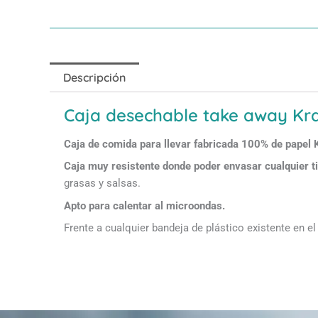
Descripción
Caja desechable take away Kra
Caja de comida para llevar fabricada 100% de papel 
Caja muy resistente donde poder envasar cualquier ti
grasas y salsas.
Apto para calentar al microondas.
Frente a cualquier bandeja de plástico existente en 