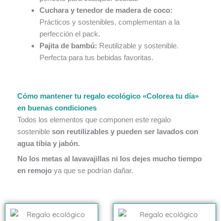
Cuchara y tenedor de madera de coco:
Prácticos y sostenibles, complementan a la
perfección el pack.
Pajita de bambú:
Reutilizable y sostenible.
Perfecta para tus bebidas favoritas.
Cómo mantener tu regalo ecológico «Colorea tu día»
en buenas condiciones
Todos los elementos que componen este regalo
sostenible
son reutilizables y pueden ser lavados con
agua tibia y jabón.
No los metas al lavavajillas ni los dejes mucho tiempo
en remojo
ya que se podrían dañar.