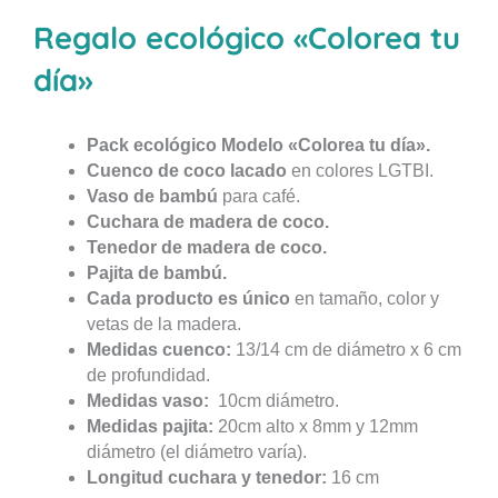
Regalo ecológico «Colorea tu
día»
Pack ecológico Modelo «Colorea tu día».
Cuenco de coco lacado
en colores LGTBI.
Vaso de bambú
para café.
Cuchara de madera de coco.
Tenedor de madera de coco.
Pajita de bambú.
Cada producto es único
en tamaño, color y
vetas de la madera.
Medidas cuenco:
13/14 cm de diámetro x 6 cm
de profundidad.
Medidas vaso:
10cm diámetro.
Medidas pajita:
20cm alto x 8mm y 12mm
diámetro (el diámetro varía).
Longitud cuchara y tenedor:
16 cm