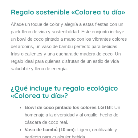
Regalo sostenible «Colorea tu día»
Añade un toque de color y alegría a estas fiestas con un
pack lleno de vida y sostenibilidad. Este conjunto incluye
un bowl de coco pintado a mano con los vibrantes colores
del arcoíris, un vaso de bambú perfecto para bebidas
frías o calientes y una cuchara de madera de coco. Un
regalo ideal para quienes disfrutan de un estilo de vida
saludable y lleno de energía.
¿Qué incluye tu regalo ecológico
«Colorea tu día»?
Bowl de coco pintado los colores LGTBI:
Un
homenaje a la diversidad y al orgullo, hecho de
cáscara de coco real.
Vaso de bambú (10 cm):
Ligero, reutilizable y
perfecto para cualquier bebida.