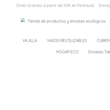
Envío Gratuito a partir de 50€ en Península
Entre
VAJILLA
VASOS REUTILIZABLES
CUBIE
HOGAR ECO
Envases Ta