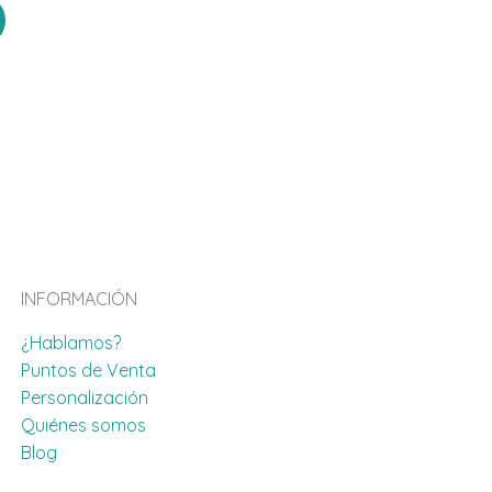
INFORMACIÓN
¿Hablamos?
Puntos de Venta
Personalización
Quiénes somos
Blog