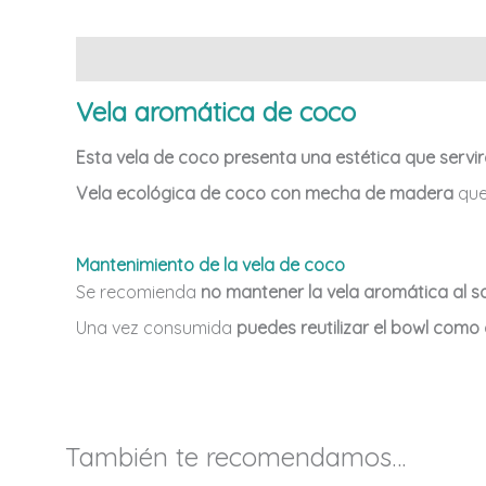
Descripción
Vela aromática de coco
Esta vela de coco presenta una estética que servi
Vela ecológica de coco con
mecha de madera
que
Mantenimiento de la vela de coco
Se recomienda
no mantener la vela aromática al so
Una vez consumida
puedes reutilizar el bowl como
También te recomendamos…