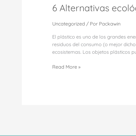
6 Alternativas ecoló
Uncategorized
/ Por
Packawin
El plástico es uno de los grandes en
residuos del consumo (o mejor dicho
ecosistemas. Los objetos plásticos p
Read More »