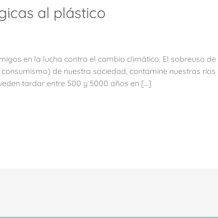
gicas al plástico
emigos en la lucha contra el cambio climático. El sobreuso d
 consumismo) de nuestra sociedad, contamine nuestros ríos
ueden tardar entre 500 y 5000 años en […]