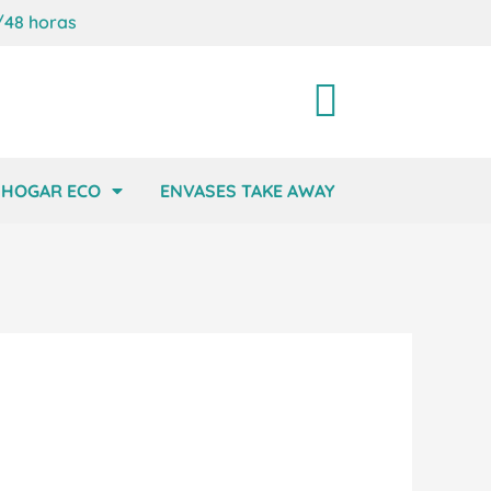
/48 horas
Carrito
HOGAR ECO
ENVASES TAKE AWAY