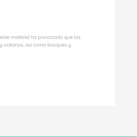
e este material ha provocado que los
 y océanos, así como bosques y