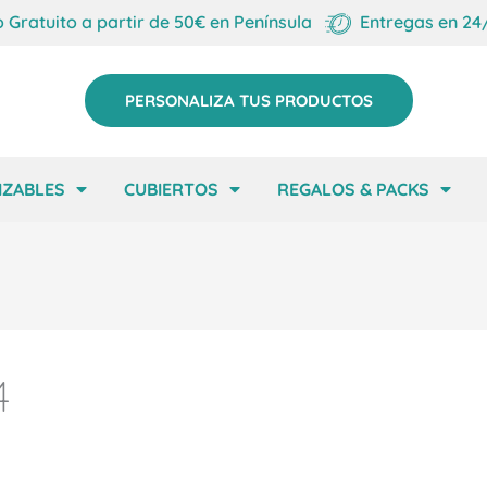
o Gratuito a partir de 50€ en Península
Entregas en 24
PERSONALIZA TUS PRODUCTOS
IZABLES
CUBIERTOS
REGALOS & PACKS
4