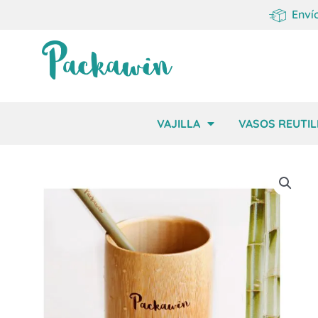
Enví
VAJILLA
VASOS REUTIL